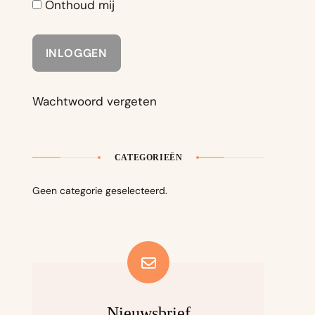
Onthoud mij
Wachtwoord vergeten
CATEGORIEËN
Geen categorie geselecteerd.
Nieuwsbrief