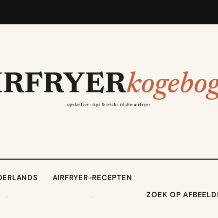
DERLANDS
AIRFRYER-RECEPTEN
ZOEK OP AFBEELD