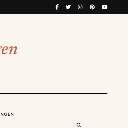
INGEN