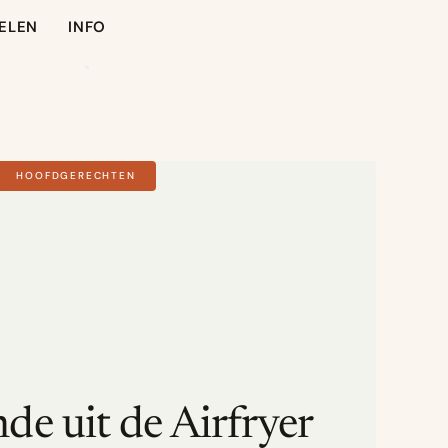
ELEN
INFO
HOOFDGERECHTEN
de uit de Airfryer