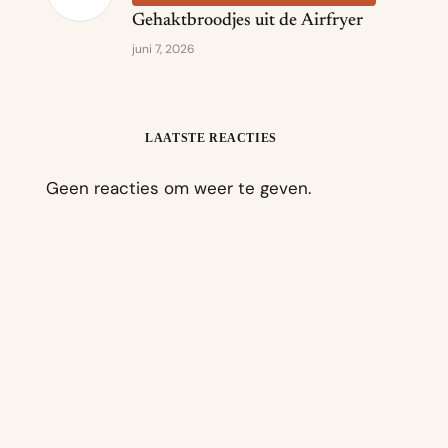
Gehaktbroodjes uit de Airfryer
juni 7, 2026
LAATSTE REACTIES
Geen reacties om weer te geven.