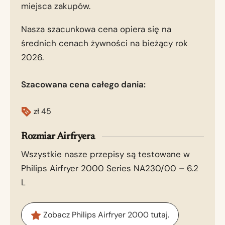
miejsca zakupów.
Nasza szacunkowa cena opiera się na
średnich cenach żywności na bieżący rok
2026.
Szacowana cena całego dania:
zł
45
Rozmiar Airfryera
Wszystkie nasze przepisy są testowane w
Philips Airfryer 2000 Series NA230/00 – 6.2
L
Zobacz Philips Airfryer 2000 tutaj.