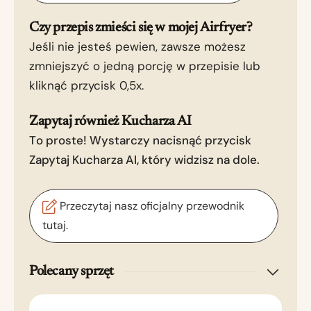
Czy przepis zmieści się w mojej Airfryer?
Jeśli nie jesteś pewien, zawsze możesz
zmniejszyć o jedną porcję w przepisie lub
kliknąć przycisk 0,5x.
Zapytaj również Kucharza AI
To proste! Wystarczy nacisnąć przycisk
Zapytaj Kucharza AI, który widzisz na dole.
Przeczytaj nasz oficjalny przewodnik
tutaj.
Polecany sprzęt