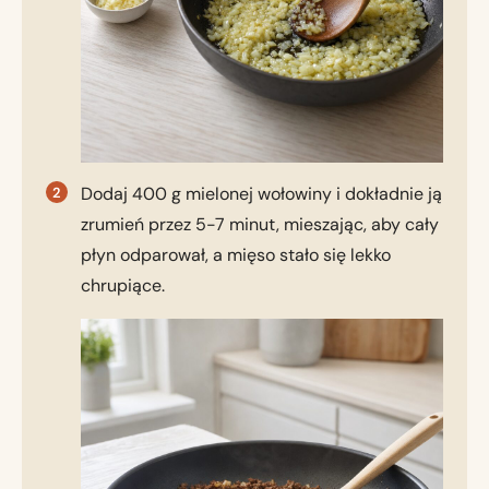
Dodaj 400 g mielonej wołowiny i dokładnie ją
zrumień przez 5-7 minut, mieszając, aby cały
płyn odparował, a mięso stało się lekko
chrupiące.