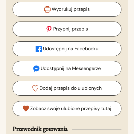
Wydrukuj przepis
Przypnij przepis
Udostępnij na Facebooku
Udostępnij na Messengerze
Dodaj przepis do ulubionych
Zobacz swoje ulubione przepisy tutaj
Przewodnik gotowania