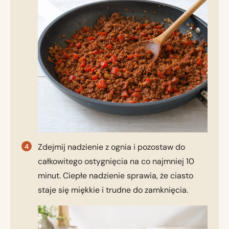
Zdejmij nadzienie z ognia i pozostaw do
całkowitego ostygnięcia na co najmniej 10
minut. Ciepłe nadzienie sprawia, że ciasto
staje się miękkie i trudne do zamknięcia.