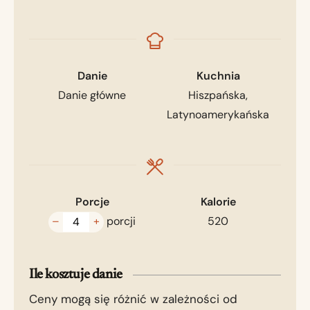
Danie
Kuchnia
Danie główne
Hiszpańska,
Latynoamerykańska
Porcje
Kalorie
–
+
porcji
520
Ile kosztuje danie
Ceny mogą się różnić w zależności od