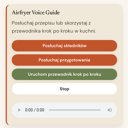
Airfryer Voice Guide
Posłuchaj przepisu lub skorzystaj z
przewodnika krok po kroku w kuchni.
Posłuchaj składników
Posłuchaj przygotowania
Uruchom przewodnik krok po kroku
Stop