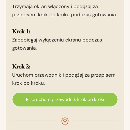
Trzymaja ekran włączony i podążaj za
przepisem krok po kroku podczas gotowania.
Krok 1:
Zapobiegaj wyłączeniu ekranu podczas
gotowania.
Krok 2:
Uruchom przewodnik i podążaj za przepisem
krok po kroku.
Uruchom przewodnik krok po kroku