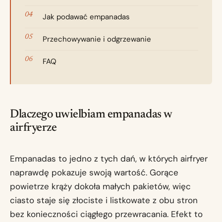
Jak podawać empanadas
Przechowywanie i odgrzewanie
FAQ
Dlaczego uwielbiam empanadas w
airfryerze
Empanadas to jedno z tych dań, w których airfryer
naprawdę pokazuje swoją wartość. Gorące
powietrze krąży dokoła małych pakietów, więc
ciasto staje się złociste i listkowate z obu stron
bez konieczności ciągłego przewracania. Efekt to