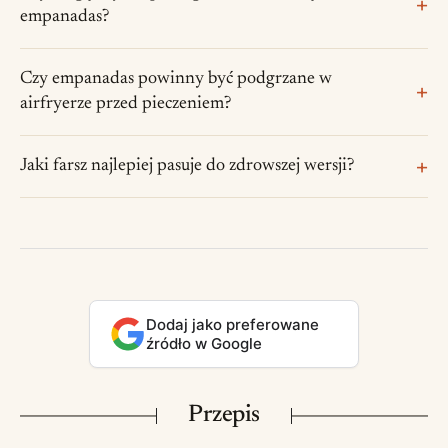
empanadas?
Czy empanadas powinny być podgrzane w
airfryerze przed pieczeniem?
Jaki farsz najlepiej pasuje do zdrowszej wersji?
Dodaj jako preferowane
źródło w Google
Przepis