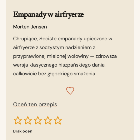
Empanady w airfryerze
Morten Jensen
Chrupiące, złociste empanady upieczone w
airfryerze z soczystym nadzieniem z
przyprawionej mielonej wołowiny — zdrowsza
wersja klasycznego hiszpańskiego dania,
całkowicie bez głębokiego smażenia.
Oceń ten przepis
Brak ocen