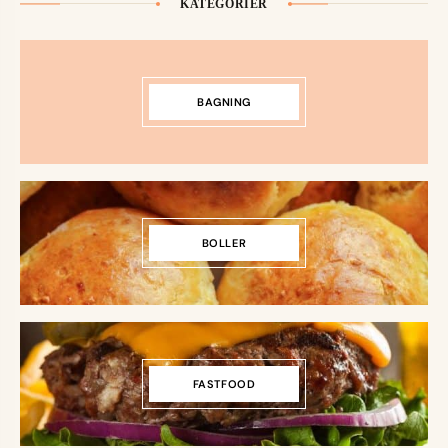
KATEGORIER
BAGNING
BOLLER
FASTFOOD