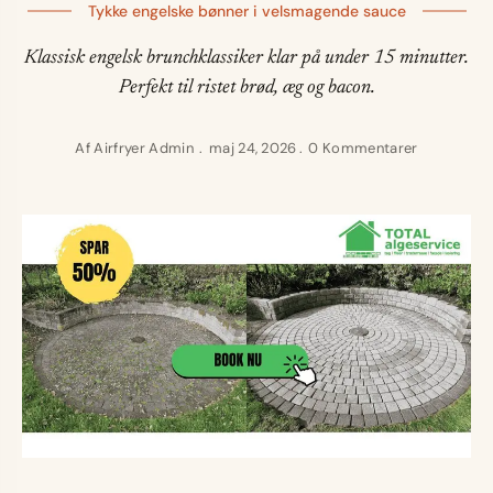
Tykke engelske bønner i velsmagende sauce
Klassisk engelsk brunchklassiker klar på under 15 minutter.
Perfekt til ristet brød, æg og bacon.
Af
Airfryer Admin
maj 24, 2026
0 Kommentarer