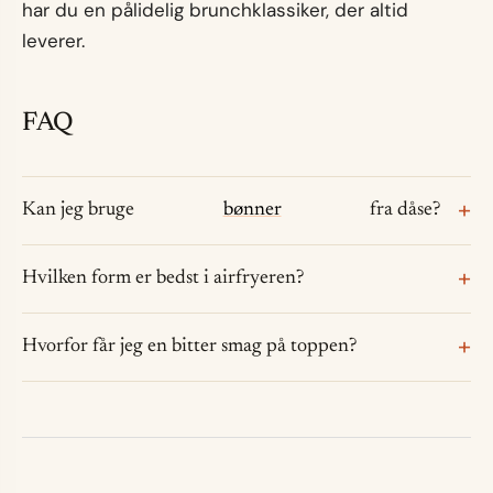
har du en pålidelig brunchklassiker, der altid
leverer.
FAQ
Kan jeg bruge
bønner
fra dåse?
Hvilken form er bedst i airfryeren?
Hvorfor får jeg en bitter smag på toppen?