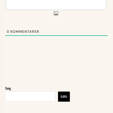
0
KOMMENTARER
Søg
SØG