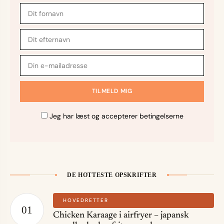
Jeg har læst og accepterer betingelserne
DE HOTTESTE OPSKRIFTER
HOVEDRETTER
Chicken Karaage i airfryer – japansk