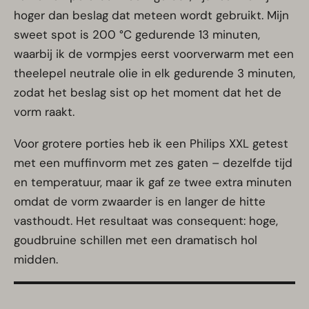
hoger dan beslag dat meteen wordt gebruikt. Mijn
sweet spot is 200 °C gedurende 13 minuten,
waarbij ik de vormpjes eerst voorverwarm met een
theelepel neutrale olie in elk gedurende 3 minuten,
zodat het beslag sist op het moment dat het de
vorm raakt.
Voor grotere porties heb ik een Philips XXL getest
met een muffinvorm met zes gaten – dezelfde tijd
en temperatuur, maar ik gaf ze twee extra minuten
omdat de vorm zwaarder is en langer de hitte
vasthoudt. Het resultaat was consequent: hoge,
goudbruine schillen met een dramatisch hol
midden.