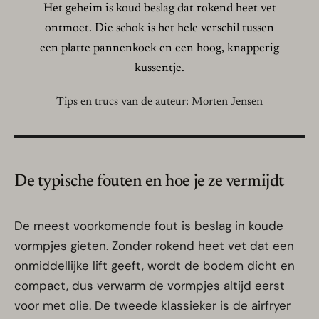
Het geheim is koud beslag dat rokend heet vet
ontmoet. Die schok is het hele verschil tussen
een platte pannenkoek en een hoog, knapperig
kussentje.
Tips en trucs van de auteur: Morten Jensen
De typische fouten en hoe je ze vermijdt
De meest voorkomende fout is beslag in koude
vormpjes gieten. Zonder rokend heet vet dat een
onmiddellijke lift geeft, wordt de bodem dicht en
compact, dus verwarm de vormpjes altijd eerst
voor met olie. De tweede klassieker is de airfryer