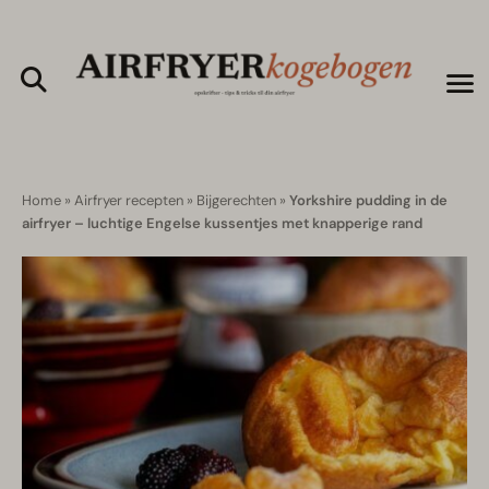
Home
»
Airfryer recepten
»
Bijgerechten
»
Yorkshire pudding in de
airfryer – luchtige Engelse kussentjes met knapperige rand