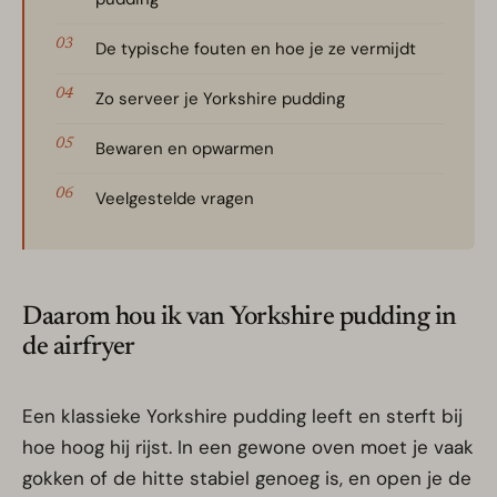
De typische fouten en hoe je ze vermijdt
Zo serveer je Yorkshire pudding
Bewaren en opwarmen
Veelgestelde vragen
Daarom hou ik van Yorkshire pudding in
de airfryer
Een klassieke Yorkshire pudding leeft en sterft bij
hoe hoog hij rijst. In een gewone oven moet je vaak
gokken of de hitte stabiel genoeg is, en open je de