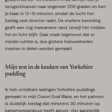
terugschroeven naar ongeveer 200 graden en ben
je klaar in 12–15 minuten, omdat de lucht het
beslag veel directer raakt. De snellere bereiding
geeft een nog markantere rand, terwijl het midden
hol en licht blijft. Daar staat tegenover dat er
minder ruimte is, dus grotere hoeveelheden
moeten in delen worden gemaakt.
Mijn test in de keuken van Yorkshire
pudding
Ik heb ontelbare ladingen Yorkshire puddings
gemaakt in mijn Cosori Dual Blaze, en het patroon
is duidelijk: beslag dat minstens 30 minuten op
kamertemperatuur heeft gerust, rijst aanzienlijk