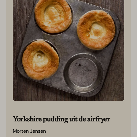
Yorkshire pudding uit de airfryer
Morten Jensen