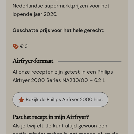
Nederlandse supermarktprijzen voor het
lopende jaar 2026.
Geschatte prijs voor het hele gerecht:
€
3
Airfryer-formaat
Al onze recepten zijn getest in een Philips
Airfryer 2000 Series NA230/00 – 6.2 L
Bekijk de Philips Airfryer 2000 hier.
Past het recept in mijn Airfryer?
Als je twijfelt. Je kunt altijd gewoon een