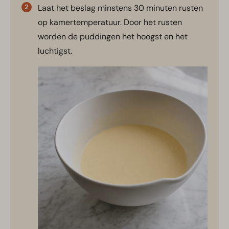
Laat het beslag minstens 30 minuten rusten
op kamertemperatuur. Door het rusten
worden de puddingen het hoogst en het
luchtigst.