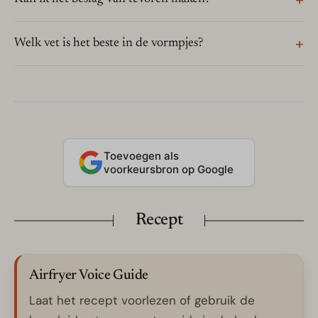
Welk vet is het beste in de vormpjes?
Toevoegen als
voorkeursbron op Google
Recept
Airfryer Voice Guide
Laat het recept voorlezen of gebruik de