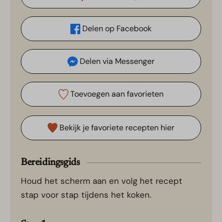
Delen op Facebook
Delen via Messenger
Toevoegen aan favorieten
Bekijk je favoriete recepten hier
Bereidingsgids
Houd het scherm aan en volg het recept
stap voor stap tijdens het koken.