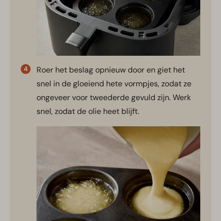
Roer het beslag opnieuw door en giet het
snel in de gloeiend hete vormpjes, zodat ze
ongeveer voor tweederde gevuld zijn. Werk
snel, zodat de olie heet blijft.