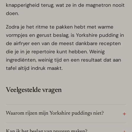
knapperigheid terug, wat ze in de magnetron nooit
doen.
Zodra je het ritme te pakken hebt met warme
vormpjes en gerust beslag, is Yorkshire pudding in
de airfryer een van de meest dankbare recepten
die je in je repertoire kunt hebben. Weinig
ingrediënten, weinig tijd en een resultaat dat aan
tafel altijd indruk maakt.
Veelgestelde vragen
Waarom rijzen mijn Yorkshire puddings niet?
Kan ik het beslag van tevoren maken?