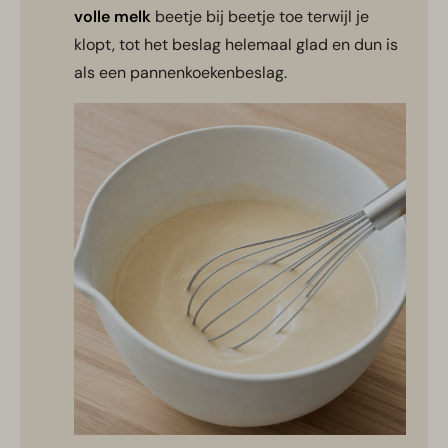
volle melk
beetje bij beetje toe terwijl je
klopt, tot het beslag helemaal glad en dun is
als een pannenkoekenbeslag.