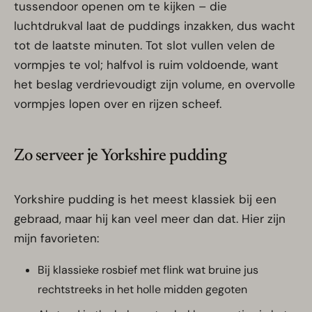
tussendoor openen om te kijken – die
luchtdrukval laat de puddings inzakken, dus wacht
tot de laatste minuten. Tot slot vullen velen de
vormpjes te vol; halfvol is ruim voldoende, want
het beslag verdrievoudigt zijn volume, en overvolle
vormpjes lopen over en rijzen scheef.
Zo serveer je Yorkshire pudding
Yorkshire pudding is het meest klassiek bij een
gebraad, maar hij kan veel meer dan dat. Hier zijn
mijn favorieten:
Bij klassieke rosbief met flink wat bruine jus
rechtstreeks in het holle midden gegoten