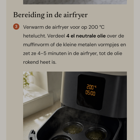
Bereiding in de airfryer
Verwarm de airfryer voor op 200 °C
hetelucht. Verdeel
4 el neutrale olie
over de
muffinvorm of de kleine metalen vormpjes en
zet ze 4-5 minuten in de airfryer, tot de olie
rokend heet is.