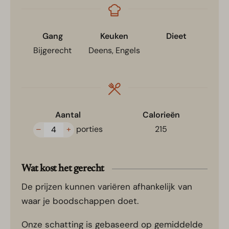
Gang
Keuken
Dieet
Bijgerecht
Deens, Engels
Aantal
Calorieën
–
+
porties
215
Wat kost het gerecht
De prijzen kunnen variëren afhankelijk van
waar je boodschappen doet.
Onze schatting is gebaseerd op gemiddelde