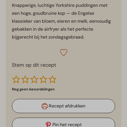
Knapperige, luchtige Yorkshire puddingen met
een hoge, goudbruine kop — de Engelse
klassieker van bloem, eieren en melk, eenvoudig
gebakken in de airfryer als het perfecte
bijgerecht bij het zondagsgebraad.
Stem op dit recept
Nog geen beoordelingen
Recept afdrukken
Pin het recept