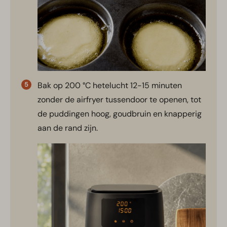
Bak op 200 °C hetelucht 12-15 minuten
zonder de airfryer tussendoor te openen, tot
de puddingen hoog, goudbruin en knapperig
aan de rand zijn.