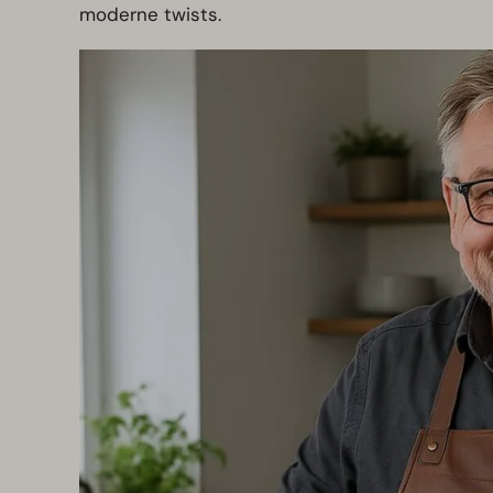
moderne twists.