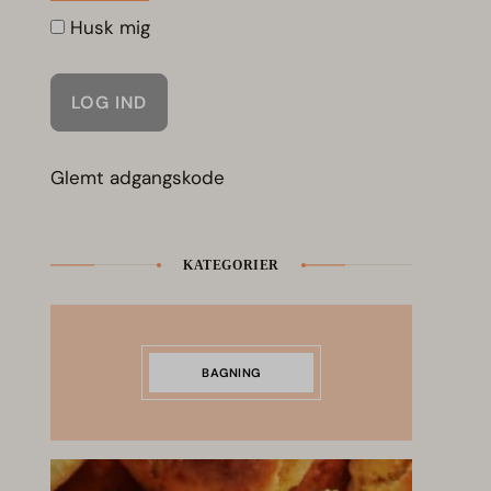
Husk mig
Glemt adgangskode
KATEGORIER
BAGNING