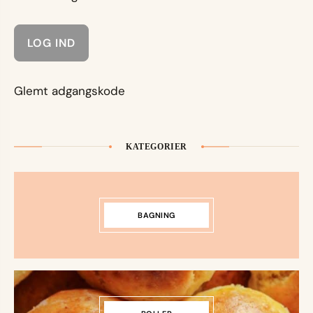
Glemt adgangskode
KATEGORIER
BAGNING