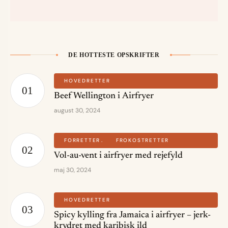
DE HOTTESTE OPSKRIFTER
HOVEDRETTER
Beef Wellington i Airfryer
august 30, 2024
FORRETTER
FROKOSTRETTER
Vol-au-vent i airfryer med rejefyld
maj 30, 2024
HOVEDRETTER
Spicy kylling fra Jamaica i airfryer – jerk-
krydret med karibisk ild