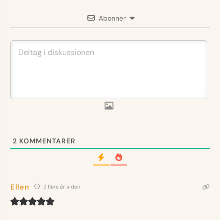
Abonner
2
KOMMENTARER
Ellen
2 flere år siden