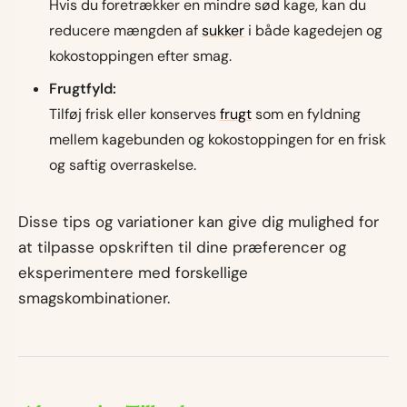
Hvis du foretrækker en mindre sød kage, kan du
reducere mængden af
sukker
i både kagedejen og
kokostoppingen efter smag.
Frugtfyld:
Tilføj frisk eller konserves
frugt
som en fyldning
mellem kagebunden og kokostoppingen for en frisk
og saftig overraskelse.
Disse tips og variationer kan give dig mulighed for
at tilpasse opskriften til dine præferencer og
eksperimentere med forskellige
smagskombinationer.