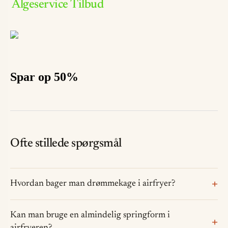
Algeservice Tilbud
Spar op 50%
Ofte stillede spørgsmål
Hvordan bager man drømmekage i airfryer?
Kan man bruge en almindelig springform i
airfryeren?