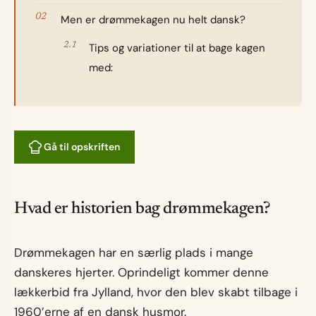
Men er drømmekagen nu helt dansk?
Tips og variationer til at bage kagen
med:
Gå til opskriften
Hvad er historien bag drømmekagen?
Drømmekagen har en særlig plads i mange
danskeres hjerter. Oprindeligt kommer denne
lækkerbid fra Jylland, hvor den blev skabt tilbage i
1960’erne af en dansk husmor.