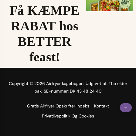
Få KÆMPE
RABAT hos
BETTER
feast!
Copyright © 2026 Airfryer kogebogen. Udgivet af: The elder
oak. SE-nummer: DK 43 48 24 40
Gratis Airfryer Opskrifter Indeks
Kontakt
✨
Privatlivspolitik Og Cookies