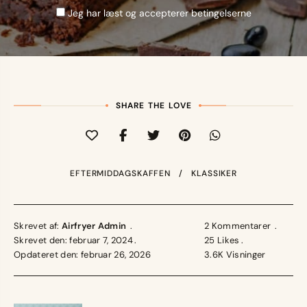
Jeg har læst og accepterer betingelserne
SHARE THE LOVE
EFTERMIDDAGSKAFFEN
KLASSIKER
Skrevet af:
Airfryer Admin
2 Kommentarer
Skrevet den: februar 7, 2024
25
Likes
Opdateret den: februar 26, 2026
3.6K
Visninger