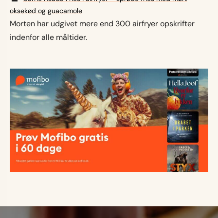
oksekød og guacamole
Morten har udgivet mere end 300 airfryer opskrifter
indenfor alle måltider.