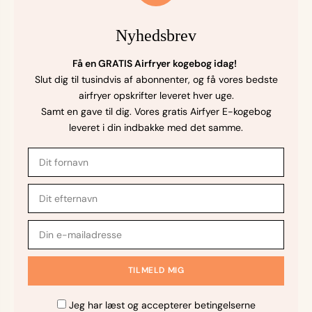
Nyhedsbrev
Få en GRATIS Airfryer kogebog idag!
Slut dig til tusindvis af abonnenter, og få vores bedste
airfryer opskrifter leveret hver uge.
Samt en gave til dig. Vores gratis Airfyer E-kogebog
leveret i din indbakke med det samme.
Jeg har læst og accepterer betingelserne