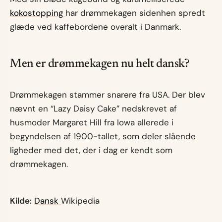
kokostopping
har drømmekagen sidenhen spredt
glæde ved kaffebordene overalt i Danmark.
Men er drømmekagen nu helt dansk?
Drømmekagen stammer snarere fra USA. Der blev
nævnt en “Lazy Daisy Cake” nedskrevet af
husmoder Margaret Hill fra Iowa allerede i
begyndelsen af 1900-tallet, som deler slående
ligheder med det, der i dag er kendt som
drømmekagen.
Kilde:
Dansk
Wikipedia